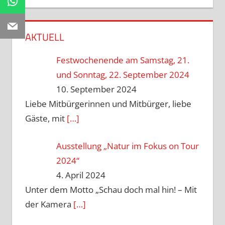
WhatsApp
Email
AKTUELL
Festwochenende am Samstag, 21.
und Sonntag, 22. September 2024
10. September 2024
Liebe Mitbürgerinnen und Mitbürger, liebe
Gäste, mit
[…]
Ausstellung „Natur im Fokus on Tour
2024“
4. April 2024
Unter dem Motto „Schau doch mal hin! – Mit
der Kamera
[…]