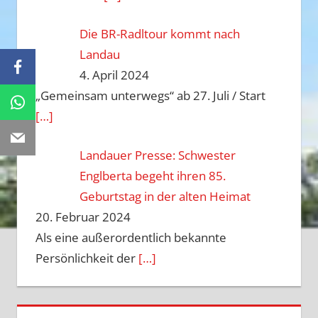
Die BR-Radltour kommt nach
Landau
Facebook
4. April 2024
„Gemeinsam unterwegs“ ab 27. Juli / Start
WhatsApp
[…]
Email
Landauer Presse: Schwester
Englberta begeht ihren 85.
Geburtstag in der alten Heimat
20. Februar 2024
Als eine außerordentlich bekannte
Persönlichkeit der
[…]