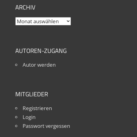
ARCHIV
Archiv
AUTOREN-ZUGANG
Autor werden
MITGLIEDER
Registrieren
Login
Passwort vergessen