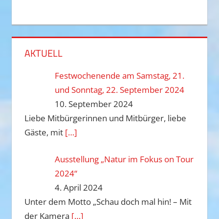
AKTUELL
Festwochenende am Samstag, 21.
und Sonntag, 22. September 2024
10. September 2024
Liebe Mitbürgerinnen und Mitbürger, liebe
Gäste, mit
[…]
Ausstellung „Natur im Fokus on Tour
2024“
4. April 2024
Unter dem Motto „Schau doch mal hin! – Mit
der Kamera
[…]