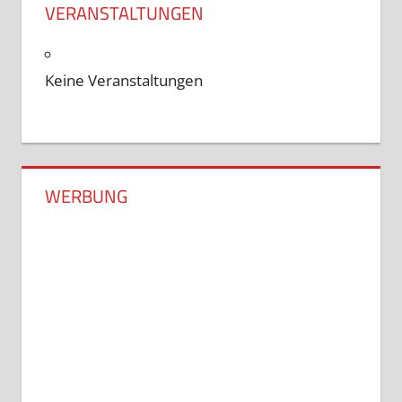
VERANSTALTUNGEN
Keine Veranstaltungen
WERBUNG