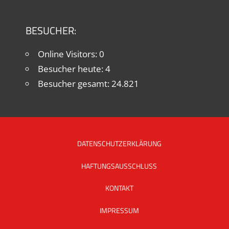
BESUCHER:
Online Visitors:
0
Besucher heute:
4
Besucher gesamt:
24.821
DATENSCHUTZERKLÄRUNG
HAFTUNGSAUSSCHLUSS
KONTAKT
IMPRESSUM