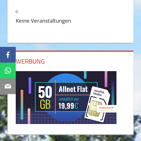
Keine Veranstaltungen
Facebook
WERBUNG
WhatsApp
Email