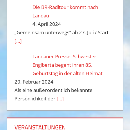
Die BR-Radltour kommt nach
Landau
4. April 2024
„Gemeinsam unterwegs“ ab 27. Juli / Start
[…]
Landauer Presse: Schwester
Englberta begeht ihren 85.
Geburtstag in der alten Heimat
20. Februar 2024
Als eine außerordentlich bekannte
Persönlichkeit der
[…]
VERANSTALTUNGEN