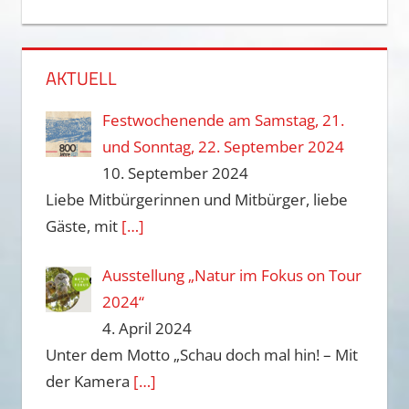
AKTUELL
Festwochenende am Samstag, 21.
und Sonntag, 22. September 2024
10. September 2024
Liebe Mitbürgerinnen und Mitbürger, liebe
Gäste, mit
[…]
Ausstellung „Natur im Fokus on Tour
2024“
4. April 2024
Unter dem Motto „Schau doch mal hin! – Mit
der Kamera
[…]