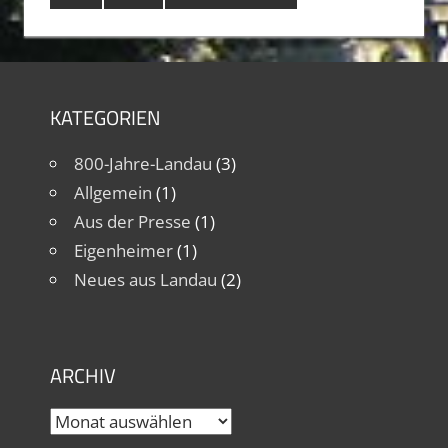
KATEGORIEN
800-Jahre-Landau
(3)
Allgemein
(1)
Aus der Presse
(1)
Eigenheimer
(1)
Neues aus Landau
(2)
ARCHIV
Archiv