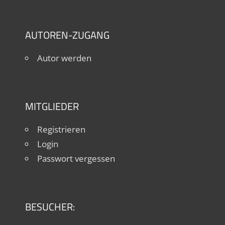
AUTOREN-ZUGANG
Autor werden
MITGLIEDER
Registrieren
Login
Passwort vergessen
BESUCHER: